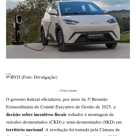
- Publicidade -
O
governo federal
oficializou, por meio da 3ª Reunião
Extraordinária do Comitê-Executivo de Gestão de 2025, a
decisão sobre incentivos fiscais
voltados à montagem de
veículos desmontados (CKD) e semi-desmontados (SKD) em
território nacional
. A resolução foi tomada pela Câmara de