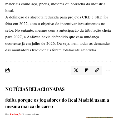
materiais como aço, pneus, motores ou borracha da indústria
local.
A definição da alíquota reduzida para projetos CKD e SKD foi
feita em 2022, com o objetivo de incentivar investimentos no
setor. No entanto, mesmo com a antecipação da tributação cheia
para 2027, a Anfavea havia defendido que essa mudança
ocorresse já em julho de 2026. Ou seja, nem todas as demandas
das montadoras tradicionais foram totalmente atendidas.
NOTÍCIAS RELACIONADAS
Saiba porque os jogadores do Real Madrid usam a
mesma marca de carro
Por
Redação
2 anos atrás