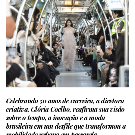
Celebrando 50 anos de carreira, a diretora
criativa, Glória Coelho, reafirma sua visão
sobre o tempo, a inovação e a moda
brasileira em um desfile que transformou a
mobilidade urbana em passarela