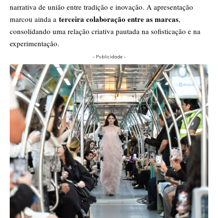
narrativa de união entre tradição e inovação. A apresentação
terceira colaboração entre as marcas
marcou ainda a
,
consolidando uma relação criativa pautada na sofisticação e na
experimentação.
- Publicidade -