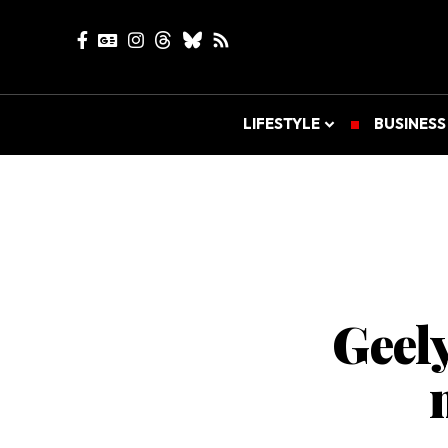
LIFESTYLE
BUSINESS
Geely