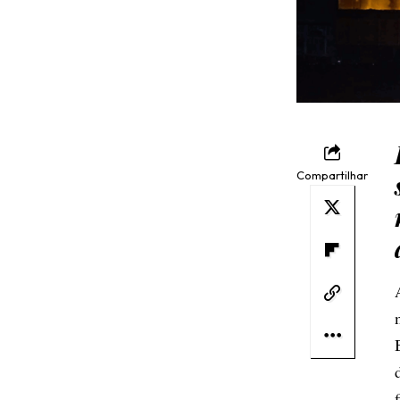
Compartilhar