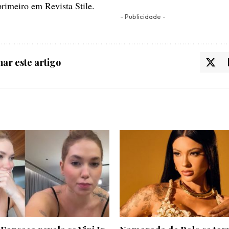
primeiro em
Revista Stile
.
- Publicidade -
ar este artigo