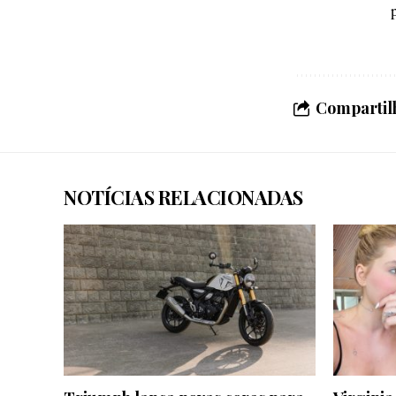
Compartilh
NOTÍCIAS RELACIONADAS