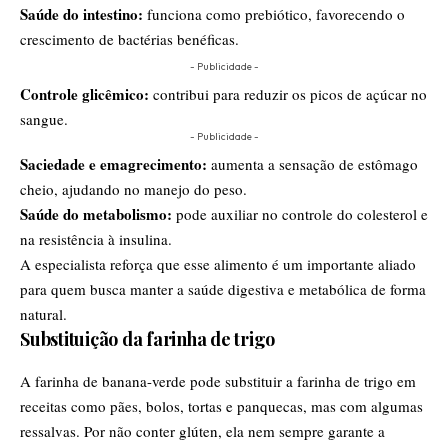
Saúde do intestino:
funciona como prebiótico, favorecendo o
crescimento de bactérias benéficas.
- Publicidade -
Controle glicêmico:
contribui para reduzir os picos de açúcar no
sangue.
- Publicidade -
Saciedade e emagrecimento:
aumenta a sensação de estômago
cheio, ajudando no manejo do peso.
Saúde do metabolismo:
pode auxiliar no controle do colesterol e
na resistência à insulina.
A especialista reforça que esse alimento é um importante aliado
para quem busca manter a saúde digestiva e metabólica de forma
natural.
Substituição da farinha de trigo
A farinha de banana-verde pode substituir a farinha de trigo em
receitas como pães, bolos, tortas e panquecas, mas com algumas
ressalvas. Por não conter glúten, ela nem sempre garante a