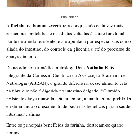
- Publicidade -
farinha de banana -verde
A
tem conquistado cada vez mais
espaço nas prateleiras e nas dietas voltadas à saúde funcional.
Fonte de amido resistente, ela é apontada por especialistas como
aliada do intestino, do controle da glicemia e até do processo de
emagrecimento.
Dra. Nathalia Felix,
De acordo com a médica nutróloga
integrante da Comissão Científica da Associação Brasileira de
Nutrologia (ABRAN), o grande diferencial desse alimento está
na fibra que não é digerida no intestino delgado. “O amido
resistente chega quase intacto ao cólon, atuando como prebiótico
e estimulando o crescimento de bactérias benéficas para a saúde
intestinal”, afirma.
Entre os principais benefícios da farinha, destacam-se quatro
pontos: