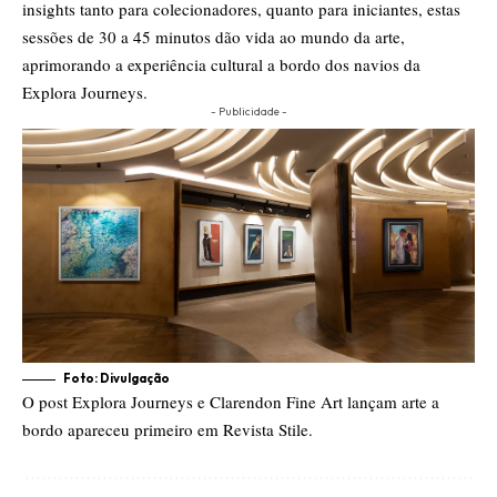
insights tanto para colecionadores, quanto para iniciantes, estas
sessões de 30 a 45 minutos dão vida ao mundo da arte,
aprimorando a experiência cultural a bordo dos navios da
Explora Journeys.
- Publicidade -
Foto: Divulgação
O post
Explora Journeys e Clarendon Fine Art lançam arte a
bordo
apareceu primeiro em
Revista Stile
.