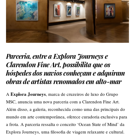
Parceria, entre a Explora Journeys e
Clarendon Fine Art, possibilita que os
hóspedes dos navios conheçam e adquiram
obras de artistas renomados em alto-mar
Explora Journeys
A
, marca de cruzeiros de luxo do Grupo
MSC, anuncia uma nova parceria com a Clarendon Fine Art.
Além disso, a galeria, reconhecida como uma das principais do
mundo em arte contemporânea, oferece curadoria exclusiva para
a frota. A parceria ressalta o conceito ‘Ocean State of Mind’ da
Explora Journeys, uma filosofia de viagem relaxante e cultural.