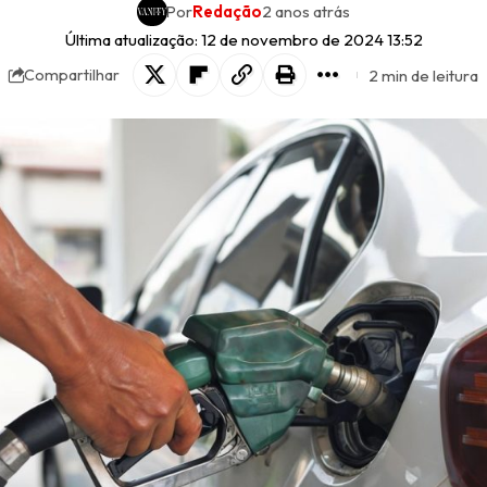
Por
Redação
2 anos atrás
Última atualização: 12 de novembro de 2024 13:52
2 min de leitura
Compartilhar