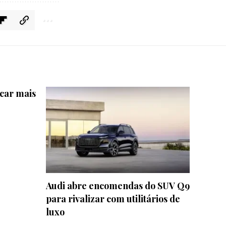
icar mais
Audi abre encomendas do SUV Q9
para rivalizar com utilitários de
luxo