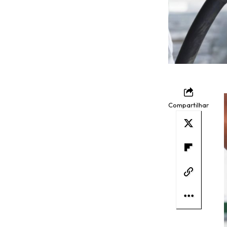
Compartilhar