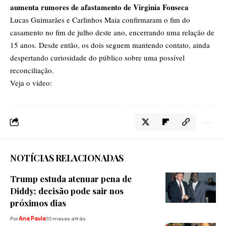
aumenta rumores de afastamento de Virginia Fonseca
Lucas Guimarães e Carlinhos Maia confirmaram o fim do
casamento no fim de julho deste ano, encerrando uma relação de
15 anos. Desde então, os dois seguem mantendo contato, ainda
despertando curiosidade do público sobre uma possível
reconciliação.
Veja o vídeo:
NOTÍCIAS RELACIONADAS
Trump estuda atenuar pena de
Diddy; decisão pode sair nos
próximos dias
Por
Ana Paula
10 meses atrás