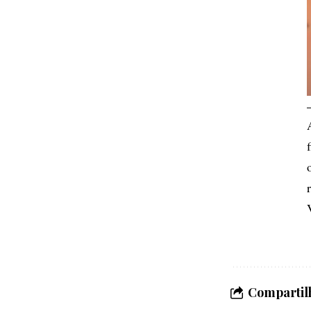
Compartilh