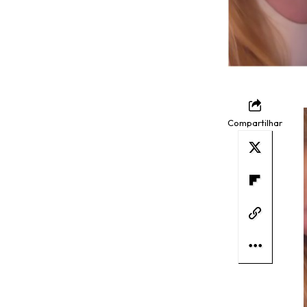
Compartilhar