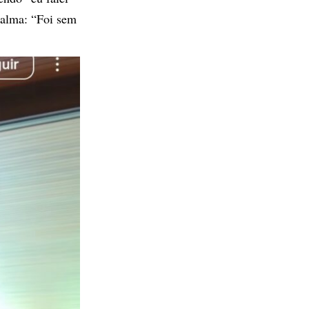
calma: “Foi sem