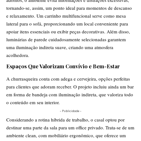
tornando-se, assim, um ponto ideal para momentos de descanso
e relaxamento. Um carrinho multifuncional serve como mesa
lateral para o sofá, proporcionando um local conveniente para
apoiar itens essenciais ou exibir peças decorativas. Além disso,
luminárias de parede cuidadosamente selecionadas garantem
uma iluminação indireta suave, criando uma atmosfera
acolhedora.
Espaços Que Valorizam Convívio e Bem-Estar
A churrasqueira conta com adega e cervejeira, opções perfeitas
para clientes que adoram receber. O projeto incluiu ainda um bar
em forma de bandeja com iluminação indireta, que valoriza todo
o conteúdo em seu interior.
- Publicidade -
Considerando a rotina híbrida de trabalho, o casal optou por
destinar uma parte da sala para um office privado. Trata-se de um
ambiente clean, com mobiliário ergonômico, que oferece um