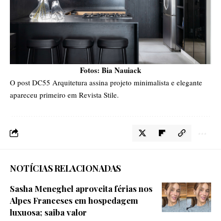
Fotos: Bia Nauiack
O post
DC55 Arquitetura assina projeto minimalista e elegante
apareceu primeiro em
Revista Stile
.
NOTÍCIAS RELACIONADAS
Sasha Meneghel aproveita férias nos
Alpes Franceses em hospedagem
luxuosa; saiba valor