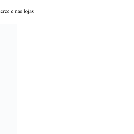
erce e nas lojas