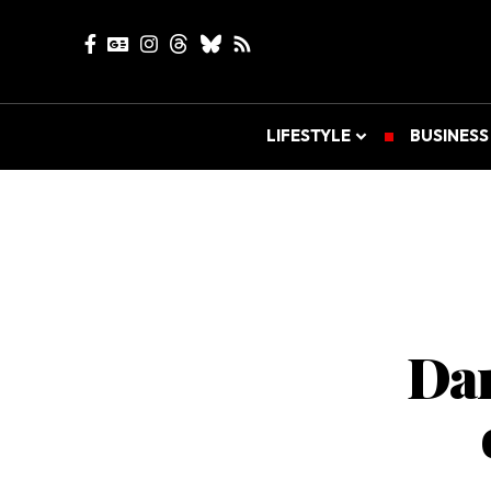
LIFESTYLE
BUSINESS
Dam