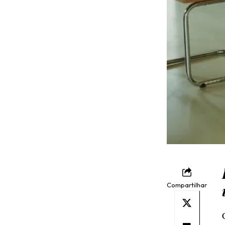
Compartilhar