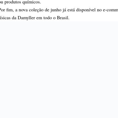
ou produtos químicos.
Por fim, a nova coleção de junho já está disponível no e-comm
físicas da Damyller em todo o Brasil.