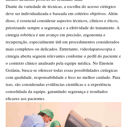
Diante da variedade de técnicas, a escolha do acesso cirúrgico
deve ser individualizada e baseada em critérios objetivos. Além
disso, é essencial considerar aspectos técnicos, clínicos e éticos,
priorizando sempre a segurança e a efetividade do tratamento. A
cirurgia robótica é um avanço em precisão, ergonomia e
recuperação, especialmente útil em procedimentos considerados
mais complexos ou delicados. Entretanto, videolaparoscopia e
cirurgia aberta seguem relevantes conforme o perfil do paciente e
o contexto clínico analisado pela equipe médica. No Einstein
Goiânia, busca-se oferecer todas essas possibilidades cirúrgicas
com qualidade, responsabilidade e foco no melhor cuidado. Para
isso, são consideradas evidências científicas e a experiência
consolidada da equipe, garantindo segurança e resultados
eficazes aos pacientes.