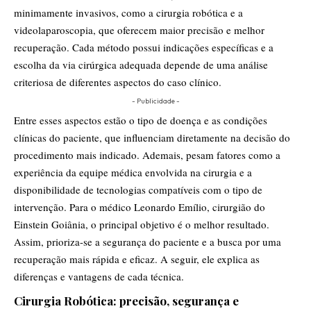
minimamente invasivos, como a cirurgia robótica e a
videolaparoscopia, que oferecem maior precisão e melhor
recuperação. Cada método possui indicações específicas e a
escolha da via cirúrgica adequada depende de uma análise
criteriosa de diferentes aspectos do caso clínico.
- Publicidade -
Entre esses aspectos estão o tipo de doença e as condições
clínicas do paciente, que influenciam diretamente na decisão do
procedimento mais indicado. Ademais, pesam fatores como a
experiência da equipe médica envolvida na cirurgia e a
disponibilidade de tecnologias compatíveis com o tipo de
intervenção. Para o médico Leonardo Emílio, cirurgião do
Einstein Goiânia, o principal objetivo é o melhor resultado.
Assim, prioriza-se a segurança do paciente e a busca por uma
recuperação mais rápida e eficaz. A seguir, ele explica as
diferenças e vantagens de cada técnica.
Cirurgia Robótica: precisão, segurança e