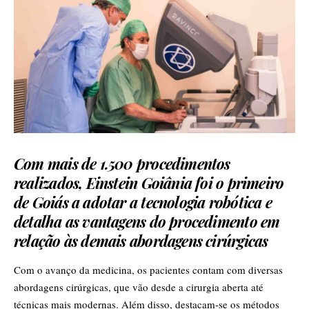
Com mais de 1.500 procedimentos
realizados, Einstein Goiânia foi o primeiro
de Goiás a adotar a tecnologia robótica e
detalha as vantagens do procedimento em
relação às demais abordagens cirúrgicas
Com o avanço da medicina, os pacientes contam com diversas
abordagens cirúrgicas, que vão desde a cirurgia aberta até
técnicas mais modernas. Além disso, destacam-se os métodos