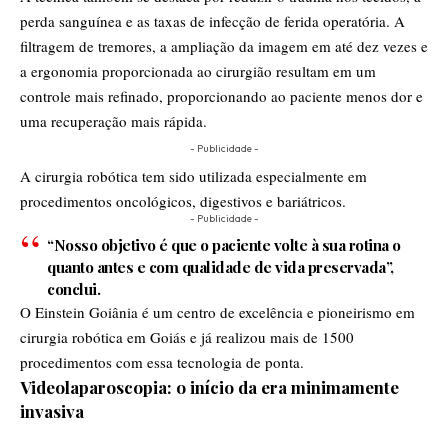
perda sanguínea e as taxas de infecção de ferida operatória. A
filtragem de tremores, a ampliação da imagem em até dez vezes e
a ergonomia proporcionada ao cirurgião resultam em um
controle mais refinado, proporcionando ao paciente menos dor e
uma recuperação mais rápida.
- Publicidade -
A cirurgia robótica tem sido utilizada especialmente em
procedimentos oncológicos, digestivos e bariátricos.
- Publicidade -
“Nosso objetivo é que o paciente volte à sua rotina o
quanto antes e com qualidade de vida preservada”,
conclui.
O Einstein Goiânia é um centro de excelência e pioneirismo em
cirurgia robótica em Goiás e já realizou mais de 1500
procedimentos com essa tecnologia de ponta.
Videolaparoscopia: o início da era minimamente
invasiva