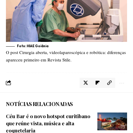
Foto: HIAE Goiânia
O post
Cirurgia aberta, videolaparoscópica e robótica: diferenças
apareceu primeiro em
Revista Stile
.
NOTÍCIAS RELACIONADAS
Céu Bar é o novo hotspot curitibano
que reúne vista, música e alta
coquetelaria