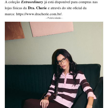
A coleção
Extraordinary
já está disponível para compras nas
Dra. Cherie
lojas físicas da
e através do site oficial da
marca:
https://www.dracherie.com.br/
.
- Publicidade -