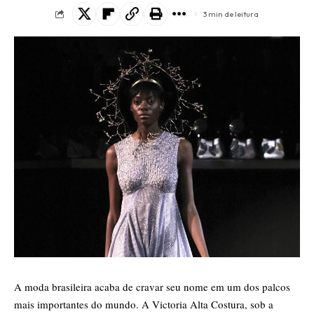
3 min de leitura
A moda brasileira acaba de cravar seu nome em um dos palcos
mais importantes do mundo. A Victoria Alta Costura, sob a