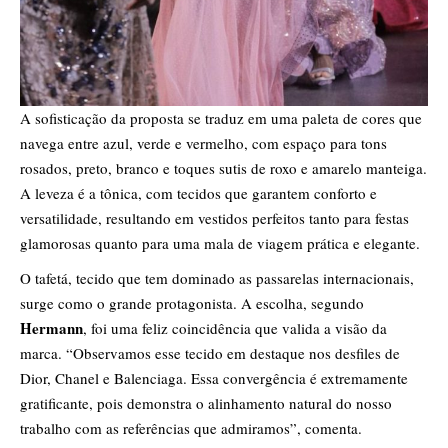
A sofisticação da proposta se traduz em uma paleta de cores que
navega entre azul, verde e vermelho, com espaço para tons
rosados, preto, branco e toques sutis de roxo e amarelo manteiga.
A leveza é a tônica, com tecidos que garantem conforto e
versatilidade, resultando em vestidos perfeitos tanto para festas
glamorosas quanto para uma mala de viagem prática e elegante.
O tafetá, tecido que tem dominado as passarelas internacionais,
surge como o grande protagonista. A escolha, segundo
Hermann
, foi uma feliz coincidência que valida a visão da
marca. “Observamos esse tecido em destaque nos desfiles de
Dior, Chanel e Balenciaga. Essa convergência é extremamente
gratificante, pois demonstra o alinhamento natural do nosso
trabalho com as referências que admiramos”, comenta.