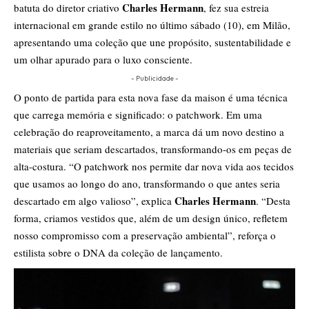
Charles Hermann
batuta do diretor criativo
, fez sua estreia
internacional em grande estilo no último sábado (10), em Milão,
apresentando uma coleção que une propósito, sustentabilidade e
um olhar apurado para o luxo consciente.
- Publicidade -
O ponto de partida para esta nova fase da maison é uma técnica
que carrega memória e significado: o patchwork. Em uma
celebração do reaproveitamento, a marca dá um novo destino a
materiais que seriam descartados, transformando-os em peças de
alta-costura. “O patchwork nos permite dar nova vida aos tecidos
que usamos ao longo do ano, transformando o que antes seria
Charles Hermann
descartado em algo valioso”, explica
. “Desta
forma, criamos vestidos que, além de um design único, refletem
nosso compromisso com a preservação ambiental”, reforça o
estilista sobre o DNA da coleção de lançamento.