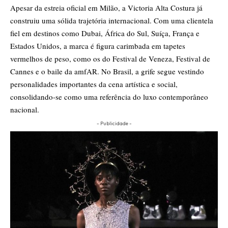
Apesar da estreia oficial em Milão, a Victoria Alta Costura já
construiu uma sólida trajetória internacional. Com uma clientela
fiel em destinos como Dubai, África do Sul, Suíça, França e
Estados Unidos, a marca é figura carimbada em tapetes
vermelhos de peso, como os do Festival de Veneza, Festival de
Cannes e o baile da amfAR. No Brasil, a grife segue vestindo
personalidades importantes da cena artística e social,
consolidando-se como uma referência do luxo contemporâneo
nacional.
- Publicidade -