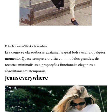
Foto: Instagram/@cbkalifeinfashion
Era como se ela soubesse exatamente qual bolsa usar a qualquer
momento. Quase sempre era vista com modelos grandes, de
recortes minimalistas e proporções funcionais: elegantes e
absolutamente atemporais.
Jeans everywhere