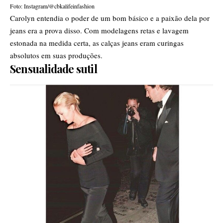
Foto: Instagram/@cbkalifeinfashion
Carolyn entendia o poder de um bom básico e a paixão dela por
jeans era a prova disso. Com modelagens retas e lavagem
estonada na medida certa, as calças jeans eram curingas
absolutos em suas produções.
Sensualidade sutil