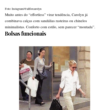
Foto: Instagram/@allforcarolyn
Muito antes do “effortless” virar tendência, Carolyn já
combinava calças com sandálias rasteiras ou chinelos
minimalistas. Conforto com estilo, sem parecer “montada”.
Bolsas funcionais