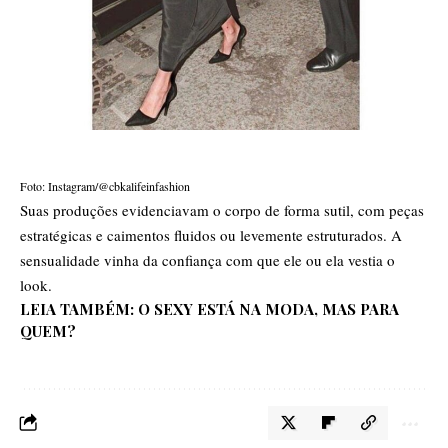
Foto: Instagram/@cbkalifeinfashion
Suas produções evidenciavam o corpo de forma sutil, com peças
estratégicas e caimentos fluidos ou levemente estruturados. A
sensualidade vinha da confiança com que ele ou ela vestia o
look.
LEIA TAMBÉM:
O SEXY ESTÁ NA MODA, MAS PARA
QUEM?