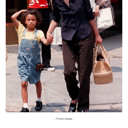
- Publicidade -