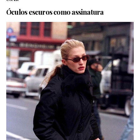
Óculos escuros como assinatura