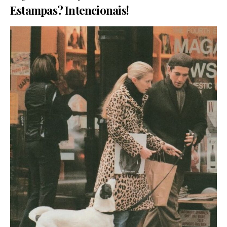
Estampas? Intencionais!