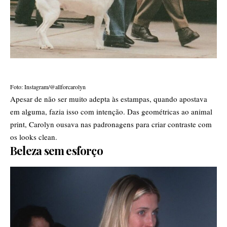
Foto: Instagram/@allforcarolyn
Apesar de não ser muito adepta às estampas, quando apostava
em alguma, fazia isso com intenção. Das geométricas ao animal
print, Carolyn ousava nas padronagens para criar contraste com
os
looks
clean.
Beleza sem esforço