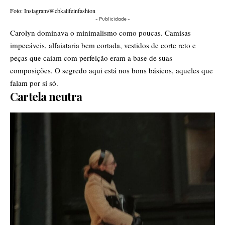
Foto: Instagram/@cbkalifeinfashion
- Publicidade -
Carolyn dominava o minimalismo como poucas. Camisas
impecáveis, alfaiataria bem cortada, vestidos de corte reto e
peças que caíam com perfeição eram a base de suas
composições. O segredo aqui está nos bons básicos, aqueles que
falam por si só.
Cartela neutra