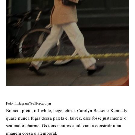
Foto: Instagram/@allforcarolyn
Branco, preto, off-white, bege, cinza. Carolyn Bessette-Kennedy
quase nunca fugia dessa paleta e, talvez, esse fosse justamente o
seu maior charme. Os tons neutros ajudavam a construir uma
imagem coesa e atemporal.