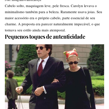
Cabelo solto, maquiagem leve, pele fresca. Carolyn levava o
minimalismo também para a beleza. Raramente usava joias. Seu
maior acessório era o próprio cabelo, parte essencial de seu
charme. A proposta era parecer naturalmente impecável, o que
tornava seu estilo ainda mais atemporal.
Pequenos toques de autenticidade