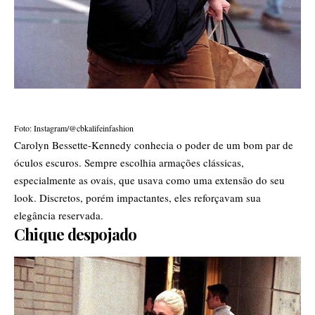
Foto: Instagram/@cbkalifeinfashion
Carolyn Bessette-Kennedy conhecia o poder de um bom par de
óculos escuros. Sempre escolhia armações clássicas,
especialmente as ovais, que usava como uma extensão do seu
look. Discretos, porém impactantes, eles reforçavam sua
elegância reservada.
Chique despojado