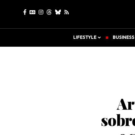
LIFESTYLE
BUSINESS
Ar
sobre