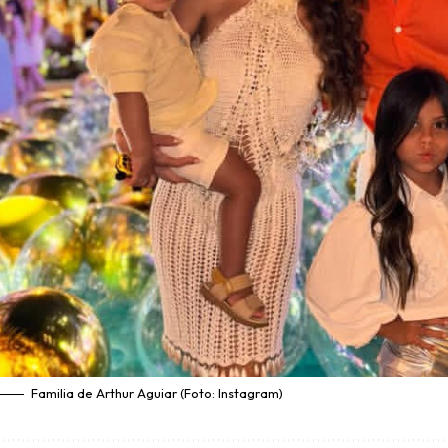
Familia de Arthur Aguiar (Foto: Instagram)