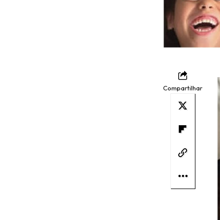
Compartilhar