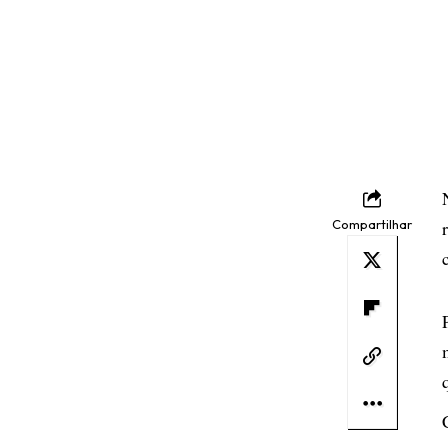
Compartilhar