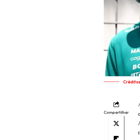
Crédito
Compartilhar