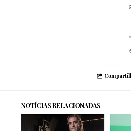
Compartilh
NOTÍCIAS RELACIONADAS