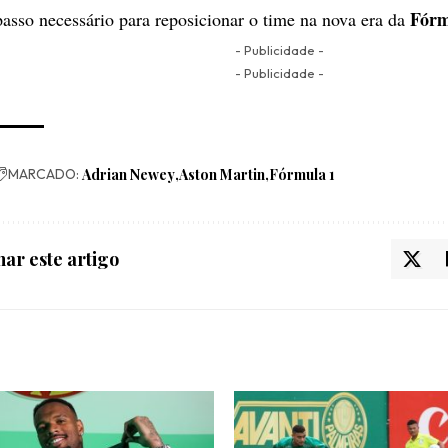
Fórm
passo necessário para reposicionar o time na nova era da
- Publicidade -
- Publicidade -
MARCADO:
Adrian Newey
Aston Martin
Fórmula 1
ar este artigo