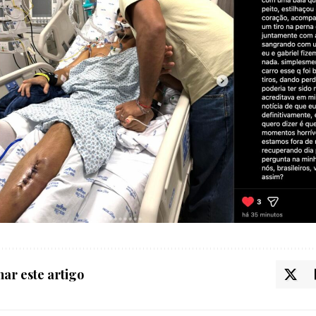
ar este artigo