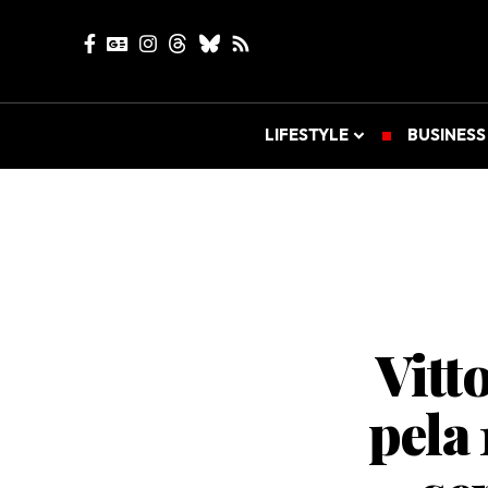
LIFESTYLE
BUSINESS
Vitt
pela 