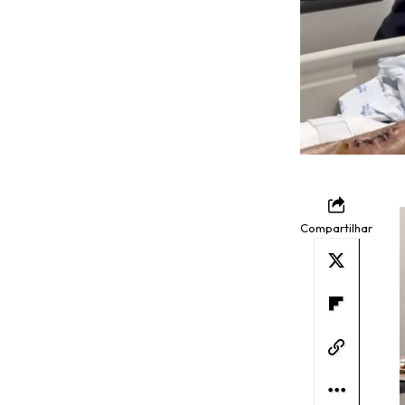
Compartilhar