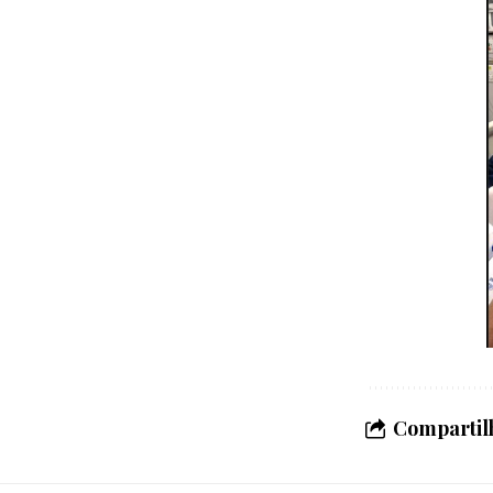
Compartilh