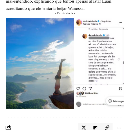
mal-entendido, explicando que tentou apenas afastar Luan,
acreditando que ele tentaria beijar Wanessa.
- Publicidade -