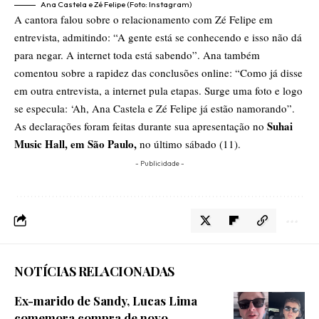
Ana Castela e Zé Felipe (Foto: Instagram)
A cantora falou sobre o relacionamento com Zé Felipe em
entrevista, admitindo: “A gente está se conhecendo e isso não dá
para negar. A internet toda está sabendo”. Ana também
comentou sobre a rapidez das conclusões online: “Como já disse
em outra entrevista, a internet pula etapas. Surge uma foto e logo
se especula: ‘Ah, Ana Castela e Zé Felipe já estão namorando”.
Suhai
As declarações foram feitas durante sua apresentação no
Music Hall, em São Paulo,
no último sábado (11).
- Publicidade -
NOTÍCIAS RELACIONADAS
Ex-marido de Sandy, Lucas Lima
comemora compra de novo