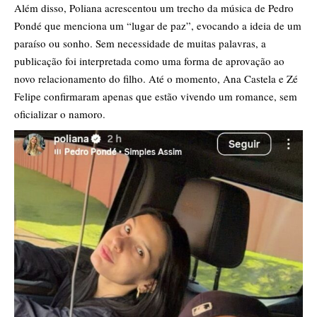
Além disso, Poliana acrescentou um trecho da música de Pedro
Pondé que menciona um “lugar de paz”, evocando a ideia de um
paraíso ou sonho. Sem necessidade de muitas palavras, a
publicação foi interpretada como uma forma de aprovação ao
novo relacionamento do filho. Até o momento, Ana Castela e Zé
Felipe confirmaram apenas que estão vivendo um romance, sem
oficializar o namoro.