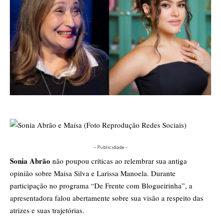
- Publicidade -
Sonia Abrão
não poupou críticas ao relembrar sua antiga
opinião sobre Maisa Silva e Larissa Manoela. Durante
participação no programa “De Frente com Blogueirinha”, a
apresentadora falou abertamente sobre sua visão a respeito das
atrizes e suas trajetórias.