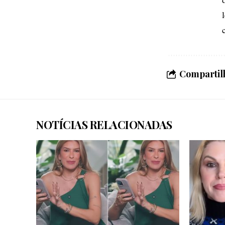
Compartilh
NOTÍCIAS RELACIONADAS