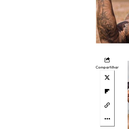
Compartilhar