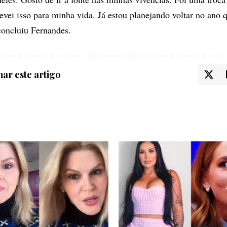
levei isso para minha vida. Já estou planejando voltar no ano
concluiu Fernandes.
ar este artigo