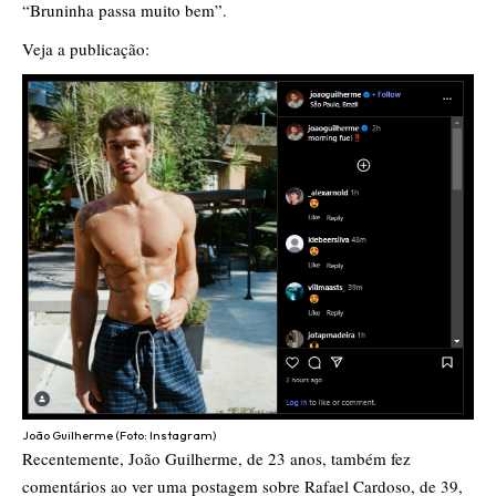
“Bruninha passa muito bem”.
Veja a publicação:
João Guilherme (Foto: Instagram)
Recentemente, João Guilherme, de 23 anos, também fez
comentários ao ver uma postagem sobre Rafael Cardoso, de 39,