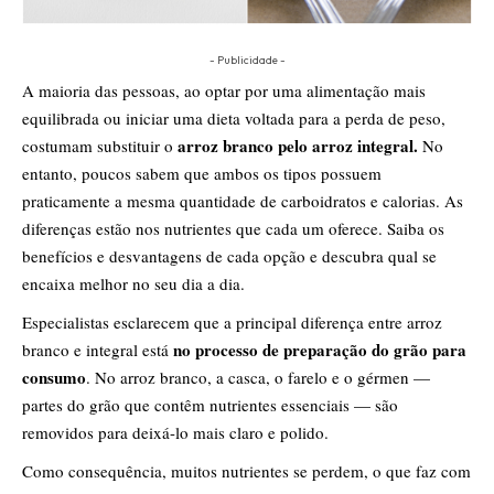
- Publicidade -
A maioria das pessoas, ao optar por uma alimentação mais
equilibrada ou iniciar uma dieta voltada para a perda de peso,
arroz branco pelo arroz integral.
costumam substituir o
No
entanto, poucos sabem que ambos os tipos possuem
praticamente a mesma quantidade de carboidratos e calorias. As
diferenças estão nos nutrientes que cada um oferece. Saiba os
benefícios e desvantagens de cada opção e descubra qual se
encaixa melhor no seu dia a dia.
Especialistas esclarecem que a principal diferença entre arroz
no processo de preparação do grão para
branco e integral está
consumo
. No arroz branco, a casca, o farelo e o gérmen —
partes do grão que contêm nutrientes essenciais — são
removidos para deixá-lo mais claro e polido.
Como consequência, muitos nutrientes se perdem, o que faz com