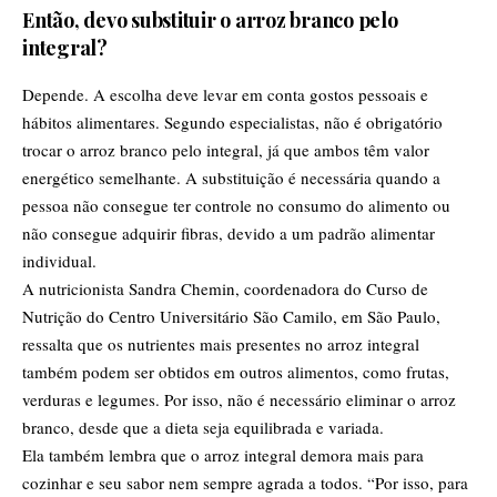
Então, devo substituir o arroz branco pelo
integral?
Depende. A escolha deve levar em conta gostos pessoais e
hábitos alimentares. Segundo especialistas, não é obrigatório
trocar o arroz branco pelo integral, já que ambos têm valor
energético semelhante. A substituição é necessária quando a
pessoa não consegue ter controle no consumo do alimento ou
não consegue adquirir fibras, devido a um padrão alimentar
individual.
A nutricionista Sandra Chemin, coordenadora do Curso de
Nutrição do Centro Universitário São Camilo, em São Paulo,
ressalta que os nutrientes mais presentes no arroz integral
também podem ser obtidos em outros alimentos, como frutas,
verduras e legumes. Por isso, não é necessário eliminar o arroz
branco, desde que a dieta seja equilibrada e variada.
Ela também lembra que o arroz integral demora mais para
cozinhar e seu sabor nem sempre agrada a todos. “Por isso, para