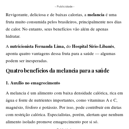
- Publicidade -
melancia
Revigorante, deliciosa e de baixas calorias, a
é uma
fruta muito consumida pelos brasileiros, principalmente nos dias
de calor. No entanto, seus benefícios vão além de apenas
hidratar.
nutricionista Fernanda Lima,
Hospital Sírio-Libanês
A
do
,
aponta quatro vantagens dessa fruta para a saúde — algumas
podem ser inesperadas.
Quatro benefícios da melancia para a saúde
1. Auxílio no emagrecimento
A melancia é um alimento com baixa densidade calórica, rica em
água e fonte de nutrientes importantes, como vitaminas A e C,
magnésio, fósforo e potássio. Por isso, pode contribuir em dietas
com restrição calórica. Especialistas, porém, alertam que nenhum
alimento isolado promove emagrecimento por si só.