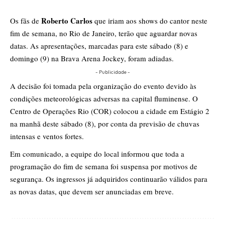
Roberto Carlos
Os fãs de
que iriam aos shows do cantor neste
fim de semana, no Rio de Janeiro, terão que aguardar novas
datas. As apresentações, marcadas para este sábado (8) e
domingo (9) na Brava Arena Jockey, foram adiadas.
- Publicidade -
A decisão foi tomada pela organização do evento devido às
condições meteorológicas adversas na capital fluminense. O
Centro de Operações Rio (COR) colocou a cidade em Estágio 2
na manhã deste sábado (8), por conta da previsão de chuvas
intensas e ventos fortes.
Em comunicado, a equipe do local informou que toda a
programação do fim de semana foi suspensa por motivos de
segurança. Os ingressos já adquiridos continuarão válidos para
as novas datas, que devem ser anunciadas em breve.