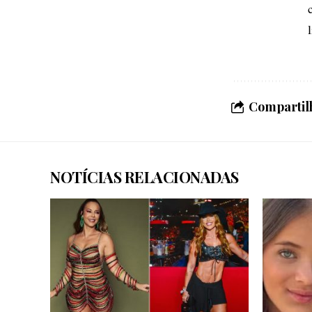
Compartilh
NOTÍCIAS RELACIONADAS