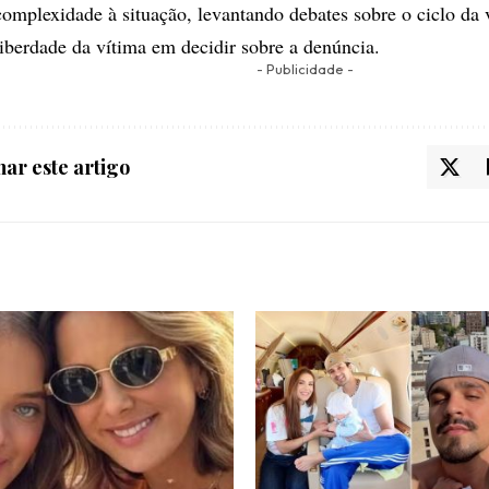
complexidade à situação, levantando debates sobre o ciclo da 
liberdade da vítima em decidir sobre a denúncia.
- Publicidade -
ar este artigo