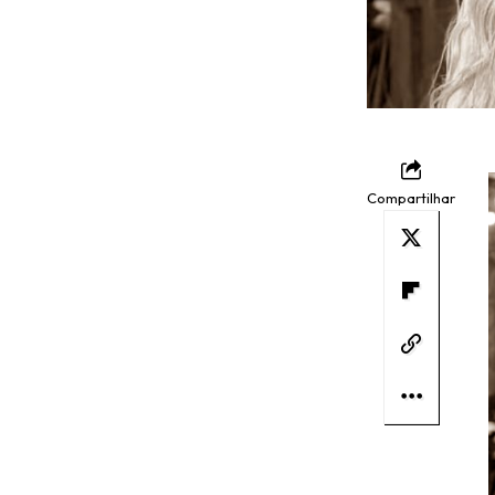
Compartilhar