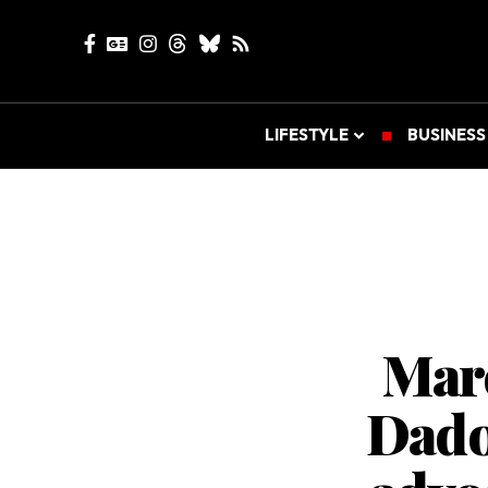
LIFESTYLE
BUSINESS
Marc
Dado