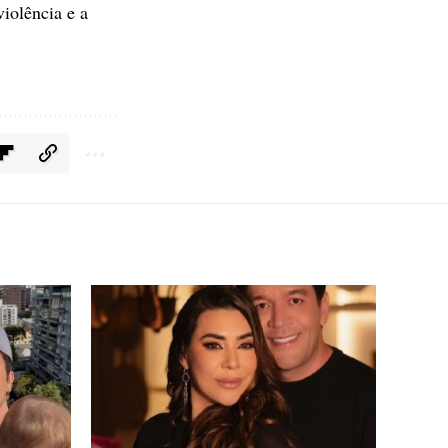
violência e a