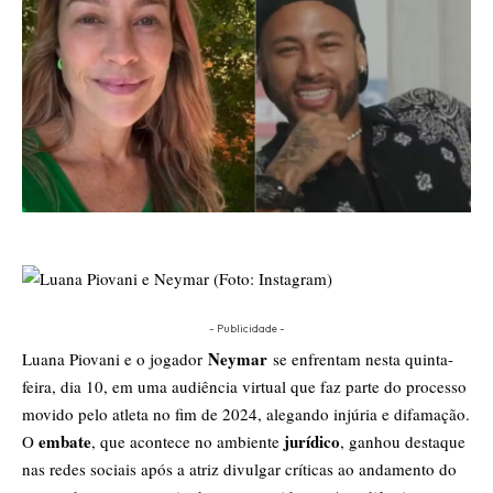
- Publicidade -
Neymar
Luana Piovani e o jogador
se enfrentam nesta quinta-
feira, dia 10, em uma audiência virtual que faz parte do processo
movido pelo atleta no fim de 2024, alegando injúria e difamação.
embate
jurídico
O
, que acontece no ambiente
, ganhou destaque
nas redes sociais após a atriz divulgar críticas ao andamento do