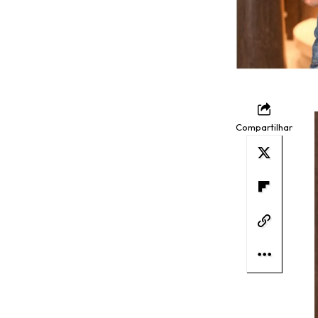
Compartilhar