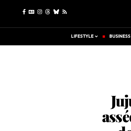
LIFESTYLE
BUSINESS
Juj
assé