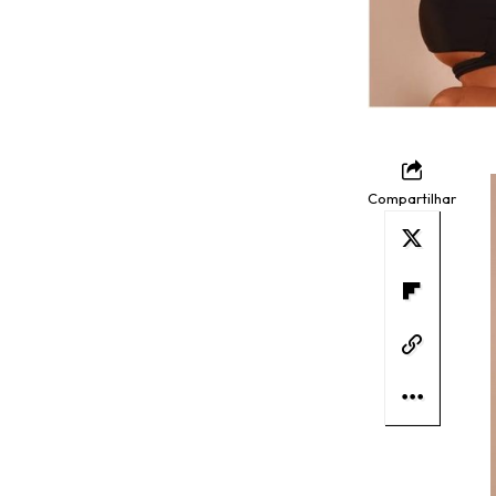
Compartilhar