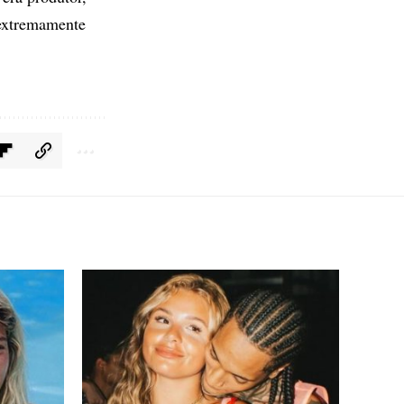
u extremamente