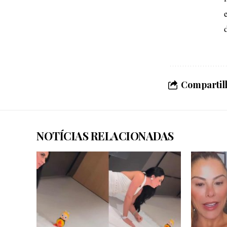
Compartilh
NOTÍCIAS RELACIONADAS