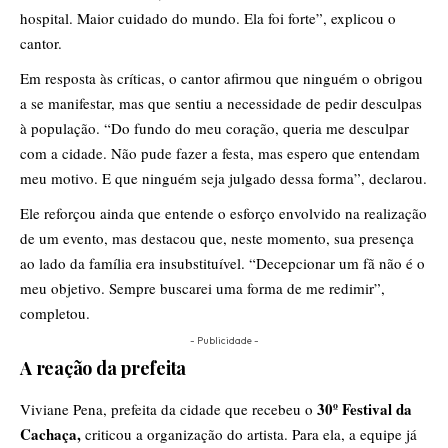
hospital. Maior cuidado do mundo. Ela foi forte”, explicou o
cantor.
Em resposta às críticas, o cantor afirmou que ninguém o obrigou
a se manifestar, mas que sentiu a necessidade de pedir desculpas
à população. “Do fundo do meu coração, queria me desculpar
com a cidade. Não pude fazer a festa, mas espero que entendam
meu motivo. E que ninguém seja julgado dessa forma”, declarou.
Ele reforçou ainda que entende o esforço envolvido na realização
de um evento, mas destacou que, neste momento, sua presença
ao lado da família era insubstituível. “Decepcionar um fã não é o
meu objetivo. Sempre buscarei uma forma de me redimir”,
completou.
- Publicidade -
A reação da prefeita
30º Festival da
Viviane Pena, prefeita da cidade que recebeu o
Cachaça
,
criticou a organização do artista. Para ela, a equipe já