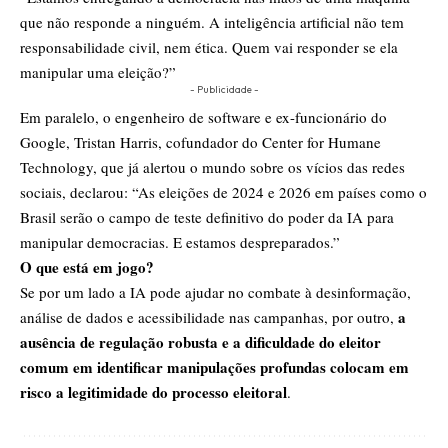
que não responde a ninguém. A inteligência artificial não tem
responsabilidade civil, nem ética. Quem vai responder se ela
manipular uma eleição?”
- Publicidade -
Em paralelo, o engenheiro de software e ex-funcionário do
Google, Tristan Harris, cofundador do Center for Humane
Technology, que já alertou o mundo sobre os vícios das redes
sociais, declarou: “As eleições de 2024 e 2026 em países como o
Brasil serão o campo de teste definitivo do poder da IA para
manipular democracias. E estamos despreparados.”
O que está em jogo?
Se por um lado a IA pode ajudar no combate à desinformação,
a
análise de dados e acessibilidade nas campanhas, por outro,
ausência de regulação robusta e a dificuldade do eleitor
comum em identificar manipulações profundas colocam em
risco a legitimidade do processo eleitoral
.