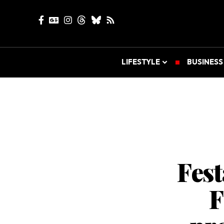
LIFESTYLE
BUSINESS
Fest
F