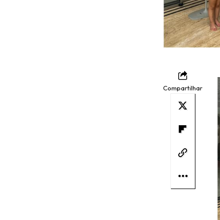
Compartilhar