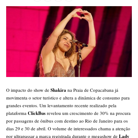
Shakira
O impacto do show de
na Praia de Copacabana já
movimenta o setor turístico e altera a dinâmica de consumo para
grandes eventos. Um levantamento recente realizado pela
ClickBus
plataforma
revelou um crescimento de 30% na procura
por passagens de ônibus com destino ao Rio de Janeiro para os
dias 29 e 30 de abril. O volume de interessados chama a atenção
Lady
por ultrapassar a marca registrada durante o megashow de