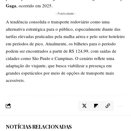
Gaga
, ocorrido em 2025.
- Publicidade -
A tendência consolida o transporte rodoviário como uma
alternativa estratégica para o público, especialmente diante das
tarifas elevadas praticadas pela malha aérea e pelo setor hoteleiro
em períodos de pico. Atualmente, os bilhetes para o período
podem ser encontrados a partir de R$ 124,99, com saídas de
cidades como São Paulo e Campinas. O cenário reflete uma
adaptação do viajante, que busca viabilizar a presença em
grandes espetáculos por meio de opções de transporte mais
acessíveis.
NOTÍCIAS RELACIONADAS