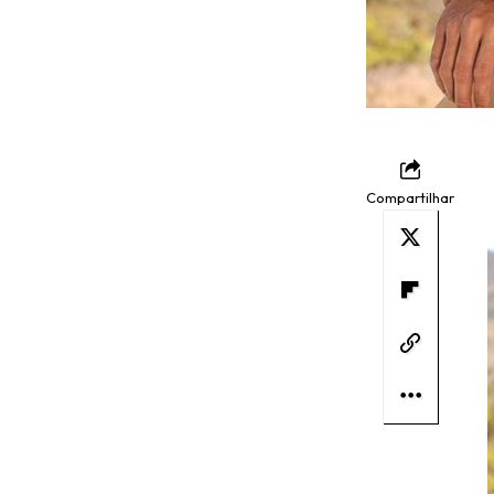
Compartilhar