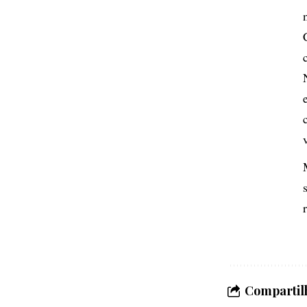
Compartilh