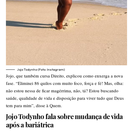
Jojo Todynho (Foto: Instagram)
Jojo, que também cursa Direito, explicou como enxerga a nova
fase. “Eliminei 86 quilos com muito foco, força e fé! Mas, olha:
não estou nessa de ficar magérrima, não, tá? Estou buscando
saúde, qualidade de vida e disposição para viver tudo que Deus
tem para mim”, disse à Quem.
Jojo Todynho fala sobre mudança de vida
após a bariátrica