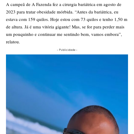
A campeã de A Fazenda fez a cirurgia bariátrica em agosto de
2023 para tratar obesidade mórbida. “Antes da bariátrica, eu
estava com 159 quilos. Hoje estou com 73 quilos e tenho 1,50 m
de altura. Já é uma vitória gigante! Mas, se for para perder mais
um pouquinho e continuar me sentindo bem, vamos embora”,
relatou.
- Publicidade -