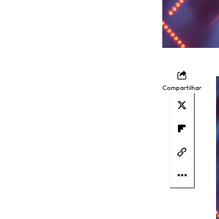
Compartilhar