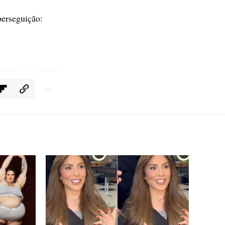
erseguição: