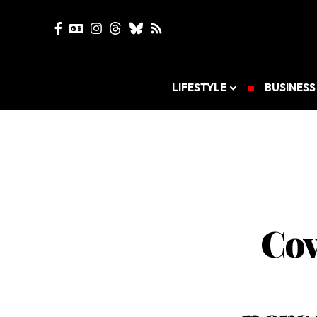
LIFESTYLE
BUSINESS
Cov