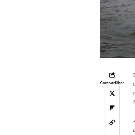
Compartilhar