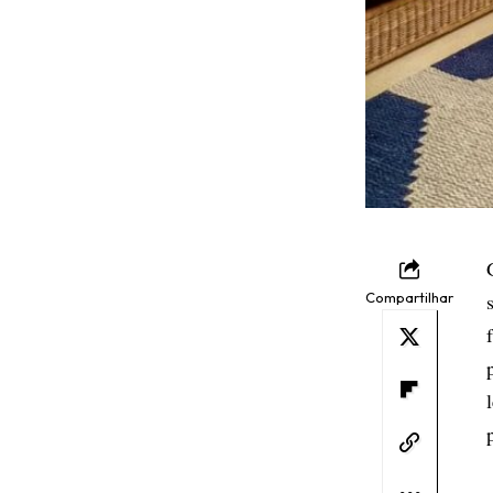
Compartilhar