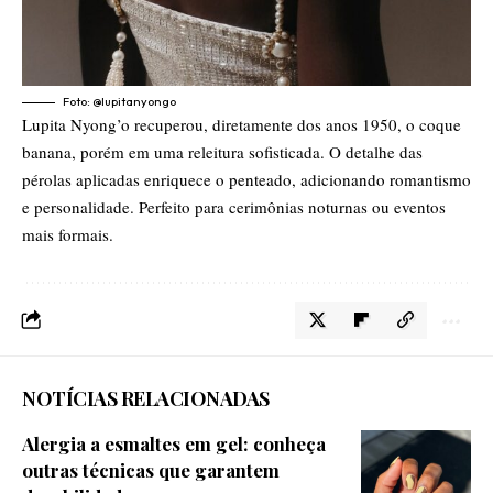
Foto: @lupitanyongo
Lupita Nyong’o recuperou, diretamente dos anos 1950, o coque
banana, porém em uma releitura sofisticada. O detalhe das
pérolas aplicadas enriquece o penteado, adicionando romantismo
e personalidade. Perfeito para cerimônias noturnas ou eventos
mais formais.
NOTÍCIAS RELACIONADAS
Alergia a esmaltes em gel: conheça
outras técnicas que garantem