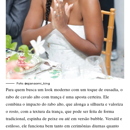
Foto: @ajanaomi_king
Para quem busca um look moderno com um toque de ousadia, o
rabo de cavalo alto com trança é uma aposta certeira. Ele
combina o impacto do rabo alto, que alonga a silhueta e valoriza
o rosto, com a textura da trança, que pode ser feita de forma
tradicional, espinha de peixe ou até em versão bubble. Versátil e
estiloso, ele funciona bem tanto em cerimônias diurnas quanto