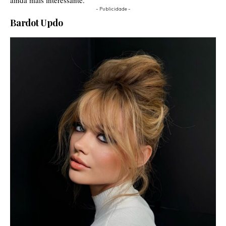
- Publicidade -
Bardot Updo