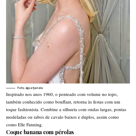
Foto:
@justjenda
Inspirado nos anos 1960, o penteado com volume no topo,
também conhecido como bouffant, retorna às festas com um
toque fashionista. Combine a silhueta com ondas largas, pontas
modeladas ou rabos de cavalo baixos e duplos, assim como
como Elle Fanning.
Coque banana com pérolas