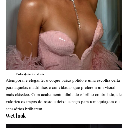
Foto: @dimitrishair
Atemporal e elegante, o coque baixo polido é uma escolha certa
para aquelas madrinhas e convidadas que preferem um visual
mais clássico. Com acabamento alinhado e brilho controlado, ele
valoriza os traços do rosto e deixa espaço para a maquiagem ou
acessórios brilharem.
Wet look