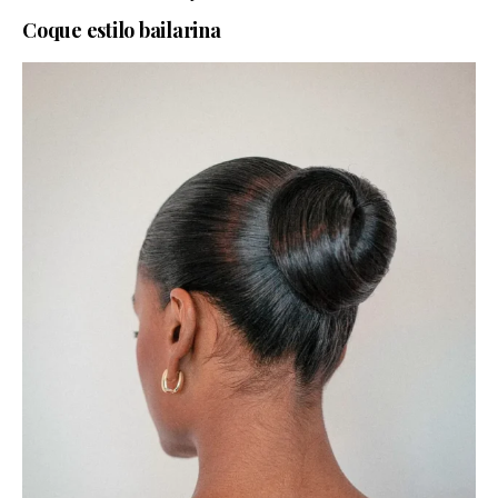
Coque estilo bailarina