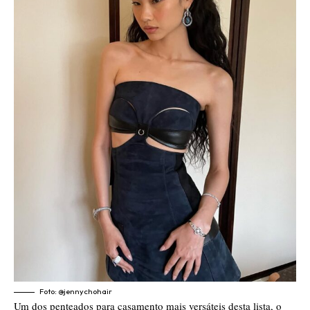
Foto: @jennychohair
Um dos penteados para casamento mais versáteis desta lista, o