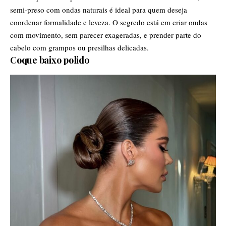
semi-preso com ondas naturais é ideal para quem deseja
coordenar formalidade e leveza. O segredo está em criar ondas
com movimento, sem parecer exageradas, e prender parte do
cabelo com grampos ou presilhas delicadas.
Coque baixo polido