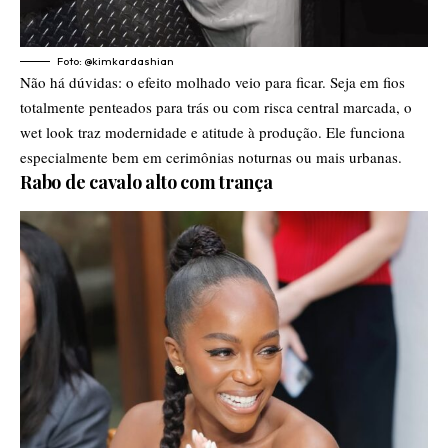
Foto: @kimkardashian
Não há dúvidas: o efeito molhado veio para ficar. Seja em fios
totalmente penteados para trás ou com risca central marcada, o
wet look traz modernidade e atitude à produção. Ele funciona
especialmente bem em cerimônias noturnas ou mais urbanas.
Rabo de cavalo alto com trança