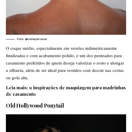
Foto:
@halleybrisker
O coque médio, especialmente em versões milimetricamente
finalizadas e com acabamento polido, é um dos penteados para
casamento preferidos de quem deseja valorizar o rosto e alongar
a silhueta, além de ser ideal para vestidos com decote nas costas
ou gola alta.
Leia mais:
9 inspirações de maquiagem para madrinhas
de casamento
Old Hollywood Ponytail