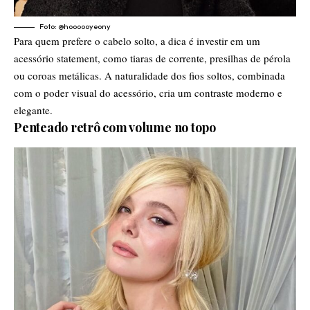
Foto: @hoooooyeony
Para quem prefere o cabelo solto, a dica é investir em um
acessório statement, como tiaras de corrente, presilhas de pérola
ou coroas metálicas. A naturalidade dos fios soltos, combinada
com o poder visual do acessório, cria um contraste moderno e
elegante.
Penteado retrô com volume no topo