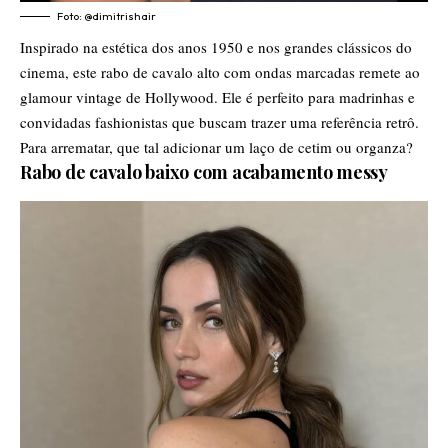
Foto:
@dimitrishair
Inspirado na estética dos anos 1950 e nos grandes clássicos do
cinema, este rabo de cavalo alto com ondas marcadas remete ao
glamour vintage de Hollywood. Ele é perfeito para madrinhas e
convidadas fashionistas que buscam trazer uma referência retrô.
Para arrematar, que tal adicionar um laço de cetim ou organza?
Rabo de cavalo baixo com acabamento messy