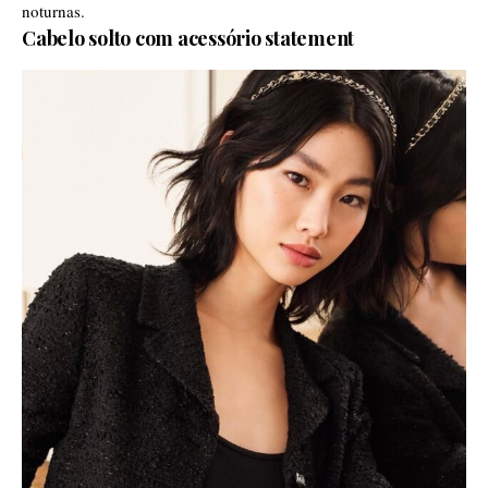
noturnas.
Cabelo solto com acessório statement