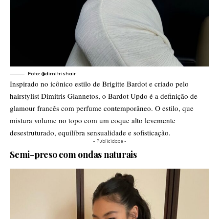
Foto: @dimitrishair
Inspirado no icônico estilo de Brigitte Bardot e criado pelo
hairstylist Dimitris Giannetos, o Bardot Updo é a definição de
glamour francês com perfume contemporâneo. O estilo, que
mistura volume no topo com um coque alto levemente
desestruturado, equilibra sensualidade e sofisticação.
- Publicidade -
Semi-preso com ondas naturais