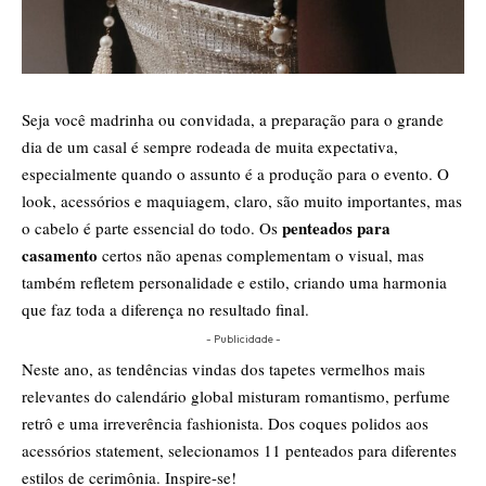
Seja você madrinha ou convidada, a preparação para o grande
dia de um casal é sempre rodeada de muita expectativa,
especialmente quando o assunto é a produção para o evento. O
look, acessórios e maquiagem, claro, são muito importantes, mas
penteados para
o cabelo é parte essencial do todo. Os
casamento
certos não apenas complementam o visual, mas
também refletem personalidade e estilo, criando uma harmonia
que faz toda a diferença no resultado final.
- Publicidade -
Neste ano, as tendências vindas dos tapetes vermelhos mais
relevantes do calendário global misturam romantismo, perfume
retrô e uma irreverência fashionista.
Dos coques polidos aos
acessórios statement, selecionamos 11 penteados para diferentes
estilos de cerimônia. Inspire-se!