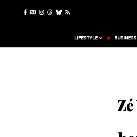
LIFESTYLE
BUSINESS
Zé