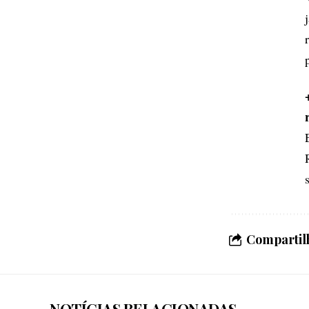
Compartilh
NOTÍCIAS RELACIONADAS