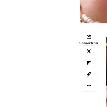
Compartilhar