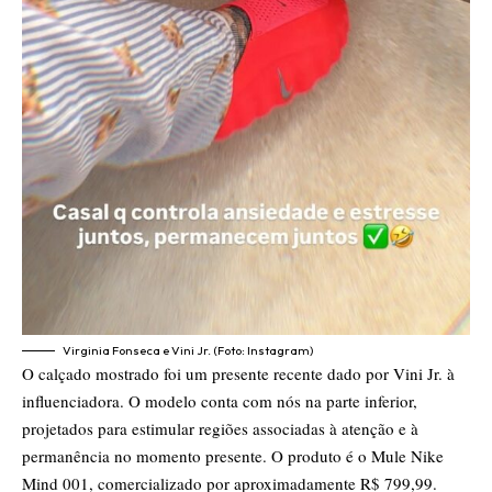
Virginia Fonseca e Vini Jr. (Foto: Instagram)
O calçado mostrado foi um presente recente dado por Vini Jr. à
influenciadora. O modelo conta com nós na parte inferior,
projetados para estimular regiões associadas à atenção e à
permanência no momento presente. O produto é o Mule Nike
Mind 001, comercializado por aproximadamente R$ 799,99.