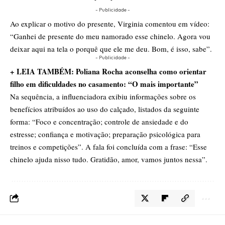
- Publicidade -
Ao explicar o motivo do presente, Virginia comentou em vídeo:
“Ganhei de presente do meu namorado esse chinelo. Agora vou
deixar aqui na tela o porquê que ele me deu. Bom, é isso, sabe”.
- Publicidade -
+ LEIA TAMBÉM: Poliana Rocha aconselha como orientar
filho em dificuldades no casamento: “O mais importante”
Na sequência, a influenciadora exibiu informações sobre os
benefícios atribuídos ao uso do calçado, listados da seguinte
forma: “Foco e concentração; controle de ansiedade e do
estresse; confiança e motivação; preparação psicológica para
treinos e competições”. A fala foi concluída com a frase: “Esse
chinelo ajuda nisso tudo. Gratidão, amor, vamos juntos nessa”.