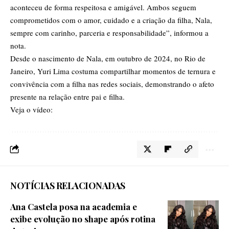
aconteceu de forma respeitosa e amigável. Ambos seguem
comprometidos com o amor, cuidado e a criação da filha, Nala,
sempre com carinho, parceria e responsabilidade”, informou a
nota.
Desde o nascimento de Nala, em outubro de 2024, no Rio de
Janeiro, Yuri Lima costuma compartilhar momentos de ternura e
convivência com a filha nas redes sociais, demonstrando o afeto
presente na relação entre pai e filha.
Veja o vídeo:
NOTÍCIAS RELACIONADAS
Ana Castela posa na academia e
exibe evolução no shape após rotina