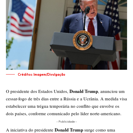
Créditos: Imagem/Divulgação
Donald Trump
O presidente dos Estados Unidos,
, anunciou um
cessar-fogo de três dias entre a Rússia e a Ucrânia. A medida visa
estabelecer uma trégua temporária no conflito que envolve os
dois países, conforme comunicado pelo líder norte-americano.
- Publicidade -
Donald Trump
A iniciativa do presidente
surge como uma