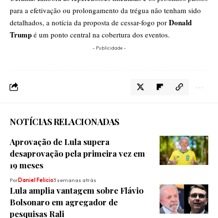
para a efetivação ou prolongamento da trégua não tenham sido
Donald
detalhados, a notícia da proposta de cessar-fogo por
Trump
é um ponto central na cobertura dos eventos.
- Publicidade -
NOTÍCIAS RELACIONADAS
Aprovação de Lula supera
desaprovação pela primeira vez em
19 meses
Por
Daniel Felicio
3 semanas atrás
Lula amplia vantagem sobre Flávio
Bolsonaro em agregador de
pesquisas Rali