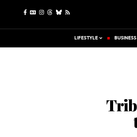
LIFESTYLE
BUSINESS
Trib