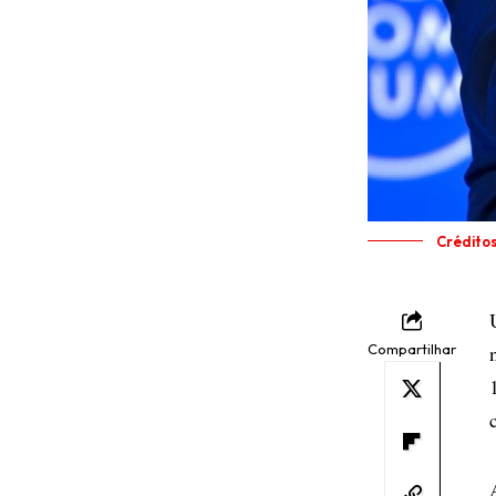
Crédito
Compartilhar