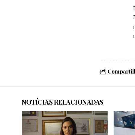
Compartilh
NOTÍCIAS RELACIONADAS