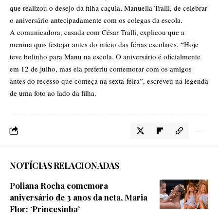
que realizou o desejo da filha caçula, Manuella Tralli, de celebrar
o aniversário antecipadamente com os colegas da escola.
A comunicadora, casada com César Tralli, explicou que a
menina quis festejar antes do início das férias escolares. “Hoje
teve bolinho para Manu na escola. O aniversário é oficialmente
em 12 de julho, mas ela preferiu comemorar com os amigos
antes do recesso que começa na sexta-feira”, escreveu na legenda
de uma foto ao lado da filha.
NOTÍCIAS RELACIONADAS
Poliana Rocha comemora
aniversário de 3 anos da neta, Maria
Flor: ‘Princesinha’