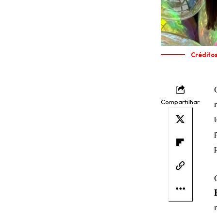
Crédito
Compartilhar