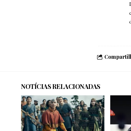
Compartilh
NOTÍCIAS RELACIONADAS