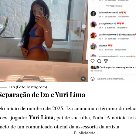
Iza (Foto: Instagram)
Separação de Iza e Yuri Lima
No início de outubro de 2025, Iza anunciou o término do rel
Yuri Lima,
o ex- jogador
pai de sua filha, Nala. A notícia foi
meio de um comunicado oficial da assessoria da artista.
- Publicidade -