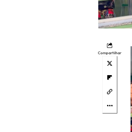
Compartilhar