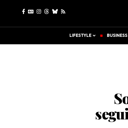
LIFESTYLE
BUSINESS
So
segui