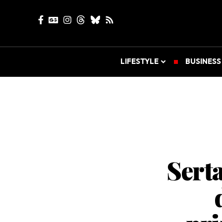
LIFESTYLE
BUSINESS
Sert