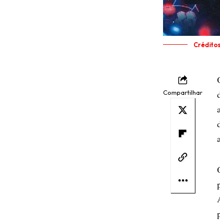
Crédito
Compartilhar