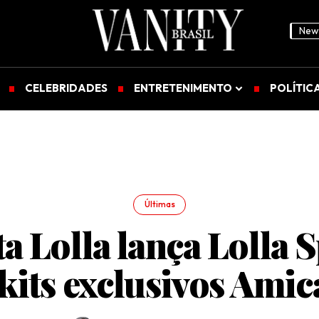
News
CELEBRIDADES
ENTRETENIMENTO
POLÍTIC
Últimas
a Lolla lança Lolla 
kits exclusivos Amic