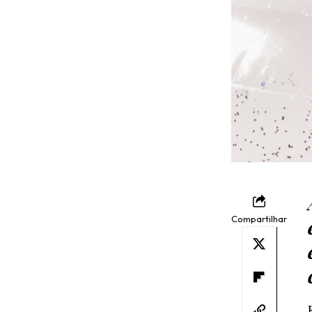
Compartilhar